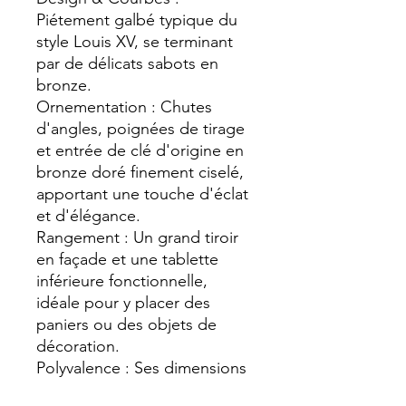
Piétement galbé typique du
style Louis XV, se terminant
par de délicats sabots en
bronze.
Ornementation : Chutes
d'angles, poignées de tirage
et entrée de clé d'origine en
bronze doré finement ciselé,
apportant une touche d'éclat
et d'élégance.
Rangement : Un grand tiroir
en façade et une tablette
inférieure fonctionnelle,
idéale pour y placer des
paniers ou des objets de
décoration.
Polyvalence : Ses dimensions
idéales lui permettent de